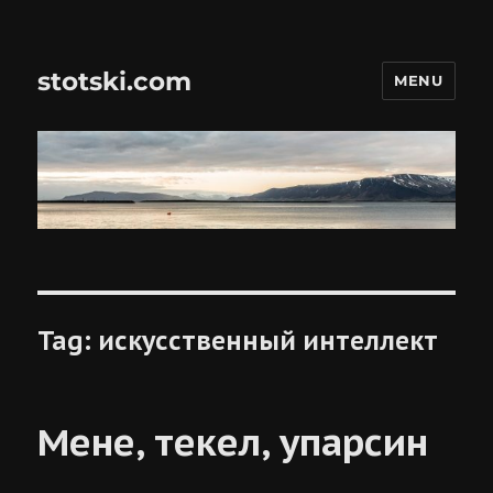
stotski.com
MENU
Tag:
искусственный интеллект
Мене, текел, упарсин