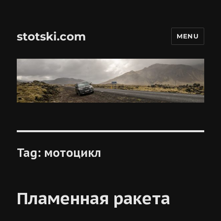
stotski.com
MENU
Tag:
мотоцикл
Пламенная ракета