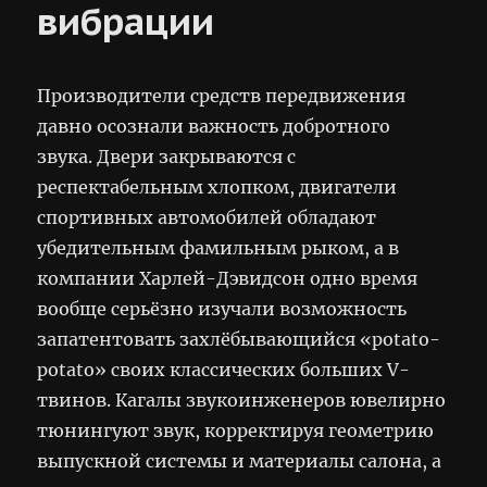
вибрации
Производители средств передвижения
давно осознали важность добротного
звука. Двери закрываются с
респектабельным хлопком, двигатели
спортивных автомобилей обладают
убедительным фамильным рыком, а в
компании Харлей-Дэвидсон одно время
вообще серьёзно изучали возможность
запатентовать захлёбывающийся «potato-
potato» своих классических больших V-
твинов. Кагалы звукоинженеров ювелирно
тюнингуют звук, корректируя геометрию
выпускной системы и материалы салона, а