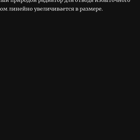
том линейно увеличивается в размере.