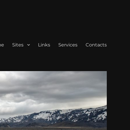
me
Sites
Links
Services
Contacts