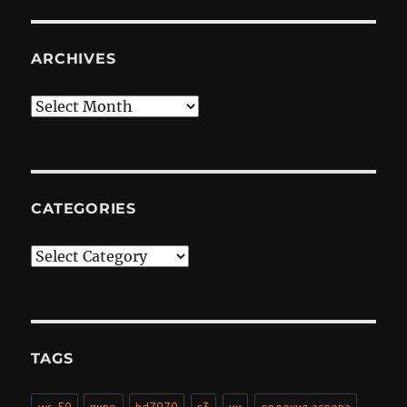
ARCHIVES
Archives
CATEGORIES
Categories
TAGS