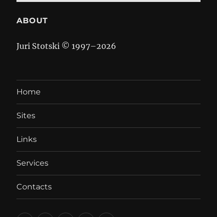
ABOUT
Juri Stotski © 1997–
2026
Home
Sites
Links
Services
Contacts