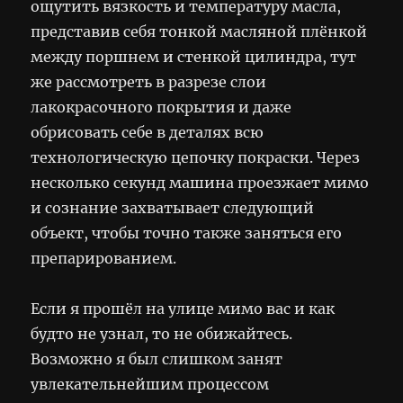
ощутить вязкость и температуру масла,
представив себя тонкой масляной плёнкой
между поршнем и стенкой цилиндра, тут
же рассмотреть в разрезе слои
лакокрасочного покрытия и даже
обрисовать себе в деталях всю
технологическую цепочку покраски. Через
несколько секунд машина проезжает мимо
и сознание захватывает следующий
объект, чтобы точно также заняться его
препарированием.
Если я прошёл на улице мимо вас и как
будто не узнал, то не обижайтесь.
Возможно я был слишком занят
увлекательнейшим процессом