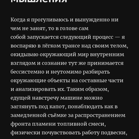
Когда я прогуливаюсь и вынужденно ни
чем не занят, то в голове сам
собой запускается следующий процесс — я
воспаряю в лёгком трансе над своим телом,
окидываю окружающий мир внутренним
взглядом и сознание тут же принимается
бессистемно и неутомимо разбирать
окружающие объекты на составные части
и анализировать их. Таким образом,
едущей навстречу машине можно
заглянуть под капот, понаблюдать как в
замедленной съёмке за распространением
фронта пламени топливной смеси,
физически почувствовать работу подвески,