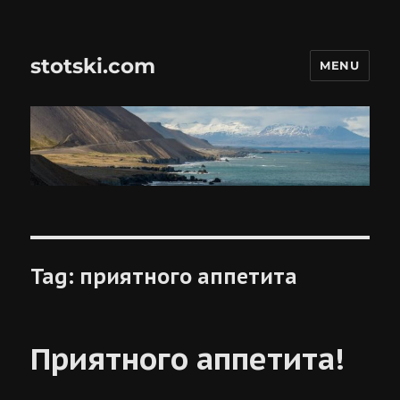
stotski.com
MENU
Tag:
приятного аппетита
Приятного аппетита!