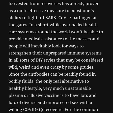
harvested from recoveries has already proven
as a quite effective measure to boost one’s
ability to fight off SARS-CoV-2 pathogen at
the gates. In a short while overloaded health
care systems around the world won’t be able to
provide medical assistance to the masses and
people will inevitably look for ways to
strengthen their unprepared immune systems
in all sorts of DIY styles that may be considered
wild, weird and even crazy by some prudes.
Since the antibodies can be readily found in
bodily fluids, the only real alternative to
healthy lifestyle, very much unattainable
plasma or illusive vaccine is to have lots and
lots of diverse and unprotected sex with a
willing COVID-19 recoverie. For the common