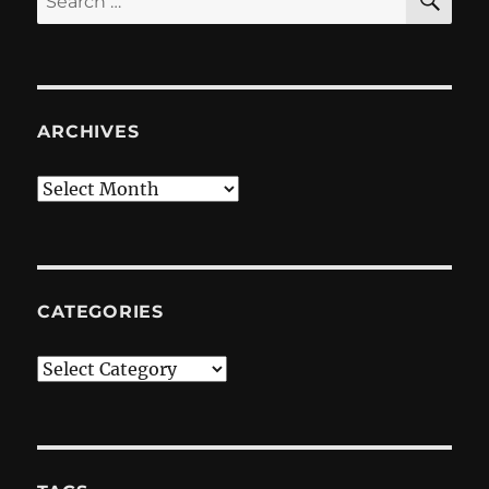
for:
ARCHIVES
Archives
CATEGORIES
Categories