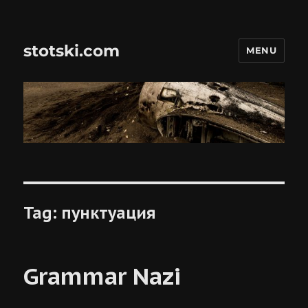
stotski.com
MENU
Tag:
пунктуация
Grammar Nazi