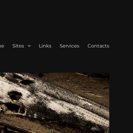
me
Sites
Links
Services
Contacts