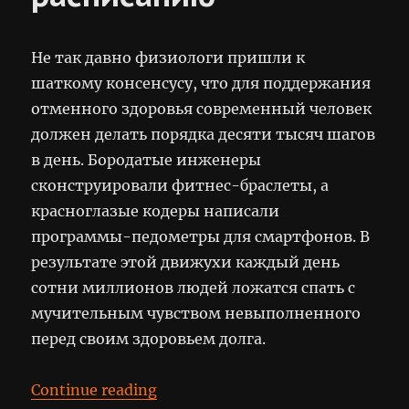
Не так давно физиологи пришли к
шаткому консенсусу, что для поддержания
отменного здоровья современный человек
должен делать порядка десяти тысяч шагов
в день. Бородатые инженеры
сконструировали фитнес-браслеты, а
красноглазые кодеры написали
программы-педометры для смартфонов. В
результате этой движухи каждый день
сотни миллионов людей ложатся спать с
мучительным чувством невыполненного
перед своим здоровьем долга.
“Обнимашки по расписанию”
Continue reading