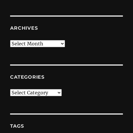
ARCHIVES
Archives
CATEGORIES
Categories
TAGS