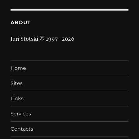
ABOUT
Juri Stotski © 1997–
2026
Home
Sites
Links
Services
Contacts