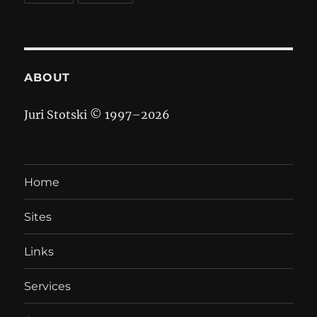
ABOUT
Juri Stotski © 1997–
2026
Home
Sites
Links
Services