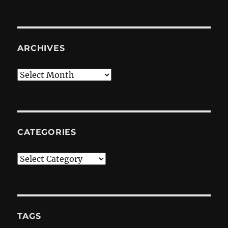
ARCHIVES
Archives
CATEGORIES
Categories
TAGS