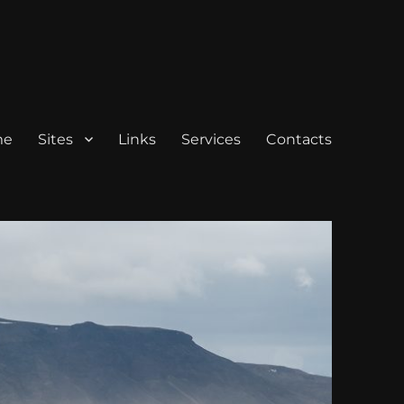
me
Sites
Links
Services
Contacts