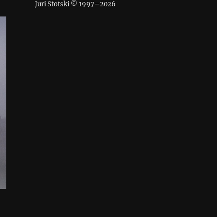
Juri Stotski © 1997–
2026