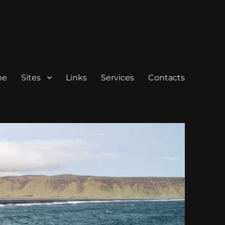
me
Sites
Links
Services
Contacts