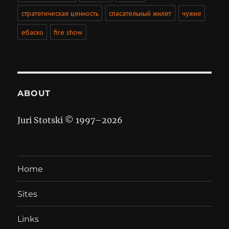
стратегическая ценность
спасательный жилет
чужие
ебаско
fire show
ABOUT
Juri Stotski © 1997–
2026
Home
Sites
Links