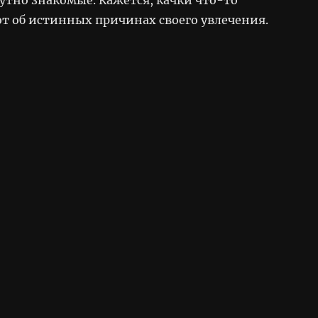
т об истинных причинах своего увлечения.