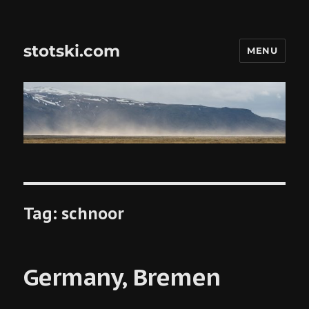
stotski.com
MENU
Tag:
schnoor
Germany, Bremen