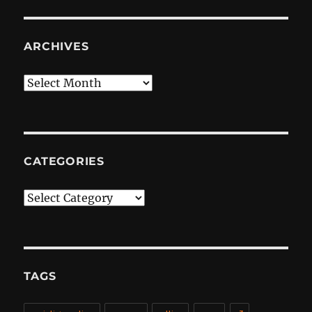
ARCHIVES
Archives
CATEGORIES
Categories
TAGS