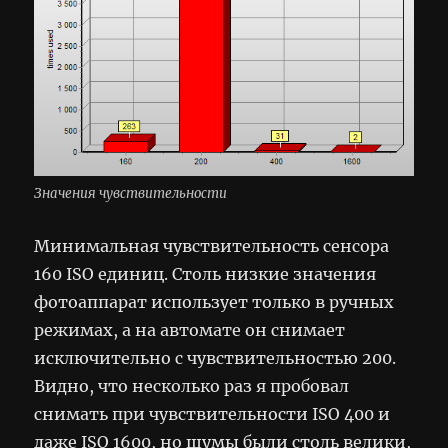
Значения чувствительности
Минимальная чувствительность сенсора
160 ISO единиц. Столь низкие значения
фотоаппарат использует только в ручных
режимах, а на автомате он снимает
исключительно с чувствительностью 200.
Видно, что несколько раз я пробовал
снимать при чувствительности ISO 400 и
даже ISO 1600, но шумы были столь велики,