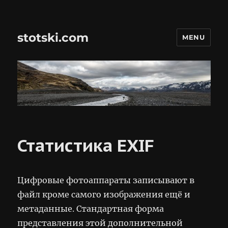
stotski.com
MENU
Статистика EXIF
Цифровые фотоаппараты записывают в
файл кроме самого изображения ещё и
метаданные. Стандартная форма
представления этой дополнительной