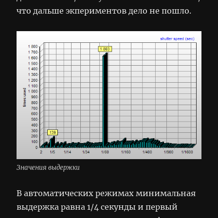
что дальше экпериментов дело не пошло.
Значения выдержки
В автоматических режимах минимальная
выдержка равна 1/4 секунды и первый