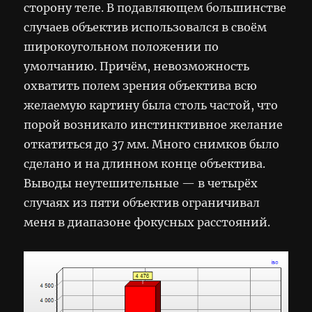
сторону теле. В подавляющем большинстве
случаев объектив использовался в своём
широкоугольном положении по
умолчанию. Причём, невозможность
охватить полем зрения объектива всю
желаемую картину была столь частой, что
порой возникало инстинктивное желание
откатиться до 37 мм. Много снимков было
сделано и на длинном конце объектива.
Выводы неутешительные — в четырёх
случаях из пяти объектив ограничивал
меня в диапазоне фокусных расстояний.