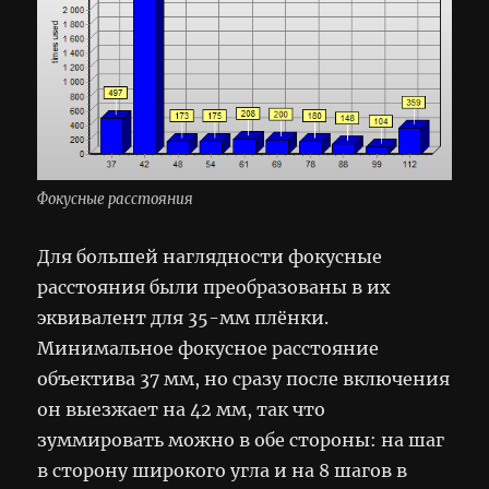
Фокусные расстояния
Для большей наглядности фокусные
расстояния были преобразованы в их
эквивалент для 35-мм плёнки.
Минимальное фокусное расстояние
объектива 37 мм, но сразу после включения
он выезжает на 42 мм, так что
зуммировать можно в обе стороны: на шаг
в сторону широкого угла и на 8 шагов в