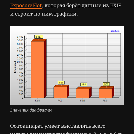
ExposurePlot
, которая берёт данные из EXIF
и строит по ним графики.
Значения диафрагмы
Фотоаппарат умеет выставлять всего