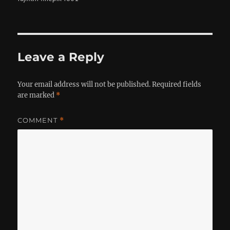
Leave a Reply
Your email address will not be published.
Required fields
are marked
*
COMMENT
*