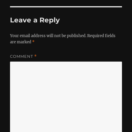
Leave a Reply
Your email address will not be published.
Required fields
are marked
*
COMMENT
*