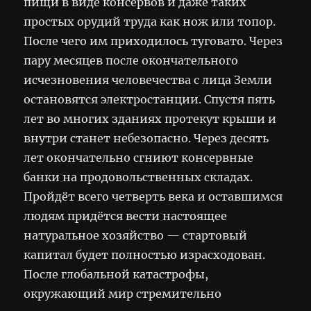
пищи в виде консервов и даже таких
простых орудий труда как нож или топор.
После чего им приходилось туговато. Через
пару месяцев после окончательного
исчезновения человечества с лица Земли
остановятся электростанции. Спустя пять
лет во многих зданиях протекут крыши и
внутри станет небезопасно. Через десять
лет окончательно сгниют консервные
банки на продовольственных складах.
Пройдёт всего четверть века и оставшимся
людям придётся вести настоящее
натуральное хозяйство — стартовый
капитал будет полностью израсходован.
После глобальной катастрофы,
окружающий мир стремительно