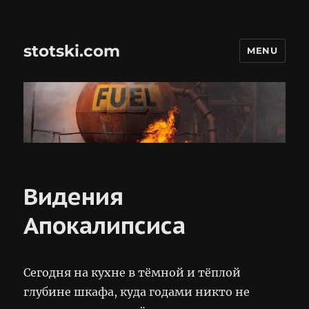
stotski.com
MENU
Видения
Апокалипсиса
Сегодня на кухне в тёмной и тёплой
глубине шкафа, куда годами никто не