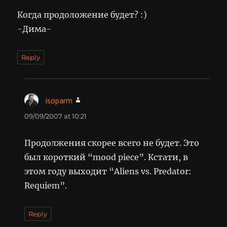
Когда продоложение будет? :)
-Дима-
Reply
isoparm
says:
09/09/2007 at 10:21
Продолжения скорее всего не будет. Это
был короткий “mood piece”. Кстати, в
этом году выходит “Aliens vs. Predator:
Requiem”.
Reply