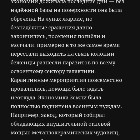
экономии доживала последние дни — без
надёжной базы на поверхности она была
обречена. На лунах жаркие, но
безнадёжные сражения давно
закончились, поселения погибли и
молчали, примерно в то же самое время
перестали выходить на связь колонии —
беженцы разнесли паразитов по всему
освоенному сектору галактики.
Карантинные мероприятия повсеместно
провалились, помощи было ждать
неоткуда. Экономика Земли была
полностью подчинена военным нуждам.
Например, завод, который собирал
обладающих внушительной огневой
мощью металлокерамических чудовищ,