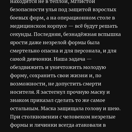
находится не в тёплой, мглистой
безопасности улья под защитой взрослых
боевых форм, а на операционном столе в
медицинском корпусе — всё будут решать
секунды. Последняя, безнадёжная вспышка
ярости даже незрелой формы была
смертельно опасна и для персонала, и для
самой девчонки. Наша задача —
обездвижить и уничтожить молодую
форму, сохранить свои жизни и, по
возможности, не допустить смерти
носителя. Я застегнул прочную маску и
знаком приказал сделать то же самое
остальным. Маска защищала голову и шею.
При столкновении с человеком незрелые
формы и личинки всегда атаковали в