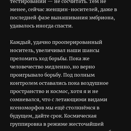
тестировании — не сосчитать. Тем не
менее, сейчас женщин-носителей, даже в
последней фазе вынашивания эмбриона,
удавалось иногда спасти.
Каждый, удачно прооперированный
носитель, увеличивал наши шансы
преломить ход борьбы. Пока же
человечество медленно, но верно
проигрывало борьбу. Под полным
контролем оставались пока воздушное
пространство и космос, хотя я и не
сомневался, что с летающими видами
ксеноморфов мы ещё столкнёмся в
будущем, дайте срок. Космическая
группировка в режиме жесточайшей