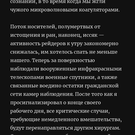
сознании, в то время когда мы жгли
чужого микроволновыми коагуляторами.
Поток носителей, полумертвых от
истощения и ран, наконец, иссяк —
активность рейдеров к утру закономерно
снижалась, им хотелось спать не меньше
нашего. Теперь за поверхностью
наблюдали вооруженные инфракрасными
телескопами военные спутники, а также
связанные воедино остатки гражданской
сети камер наблюдения. После того как я
просигнализировал о конце своего
рабочего дня, все критические случаи,
требующие немедленного вмешательства,
будут перенаправляться другим хирургам.