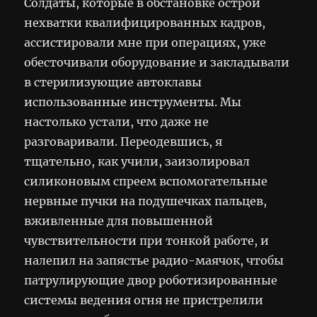
Солдаты, которые в обстановке острой
нехватки квалифицированных кадров,
ассистировали мне при операциях, уже
обесточивали оборудование и закладывали
в стерилизующие автоклавы
использованные инструменты. Мы
настолько устали, что даже не
разговаривали. Переодевшись, я
тщательно, как учили, заизолировал
силиконовым спреем вспомогательные
нервные пучки на подушечках пальцев,
вживленные для повышенной
чувствительности при тонкой работе, и
налепил на запястье радио-маячок, чтобы
патрулирующие двор роботизированные
системы ведения огня не пристрелили