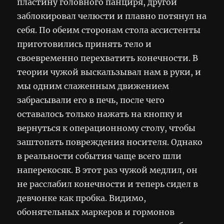
пластину головного панциря, другой
заблокировал челюсти и плавно потянул на
себя. По обеим сторонам стола ассистенты
приготовились принять тело и
своевременно перехватить конечности. В
теории чужой выскальзывал нам в руки, и
мы одним слаженным движением
забрасывали его в печь, после чего
оставалось только нажать на кнопку и
вернуться к операционному столу, чтобы
заштопать повреждения носителя. Однако
в реальности события чаще всего шли
наперекосяк. В этот раз чужой медлил, он
не расслабил конечности и теперь сидел в
девчонке как пробка. Видимо,
обонятельных маркеров и гормонов