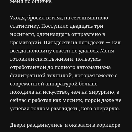
меня по ошибке.
Уходя, бросил взгляд на сегодняшнюю
статистику. Поступило двадцать три
носителя, одиннадцать отправлено в
крематорий. Пятьдесят на пятьдесят — как
всегда половину спасти не удалось. Меня
готовили спасать жизни, пользуясь
отработанной до полного автоматизма
филигранной техникой, которая вместе с
современной аппаратурой больше
походила на искусство, чем на хирургию, а
сейчас я работал как мясник, порой даже не
успевая толком разглядеть, кого оперирую.
Двери раздвинулись, я оказался в коридоре