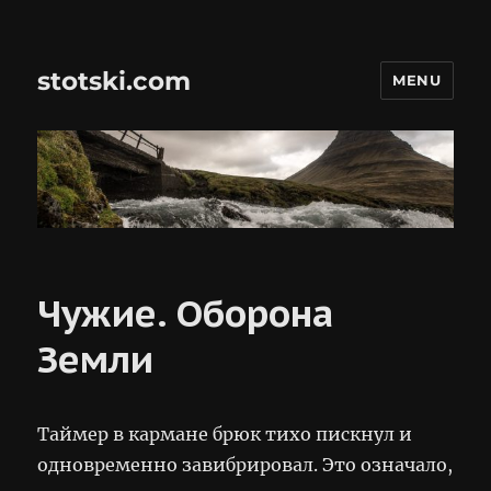
stotski.com
MENU
Чужие. Оборона
Земли
Таймер в кармане брюк тихо пискнул и
одновременно завибрировал. Это означало,