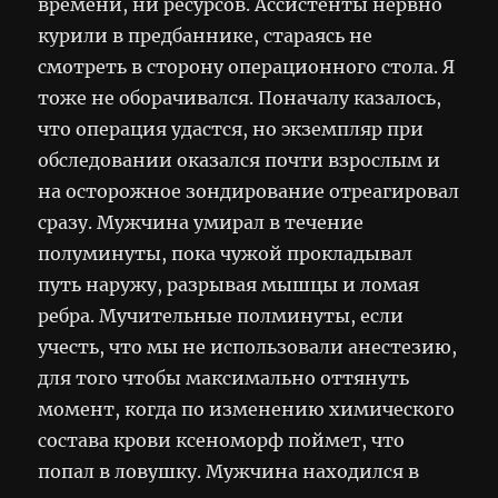
времени, ни ресурсов. Ассистенты нервно
курили в предбаннике, стараясь не
смотреть в сторону операционного стола. Я
тоже не оборачивался. Поначалу казалось,
что операция удастся, но экземпляр при
обследовании оказался почти взрослым и
на осторожное зондирование отреагировал
сразу. Мужчина умирал в течение
полуминуты, пока чужой прокладывал
путь наружу, разрывая мышцы и ломая
ребра. Мучительные полминуты, если
учесть, что мы не использовали анестезию,
для того чтобы максимально оттянуть
момент, когда по изменению химического
состава крови ксеноморф поймет, что
попал в ловушку. Мужчина находился в