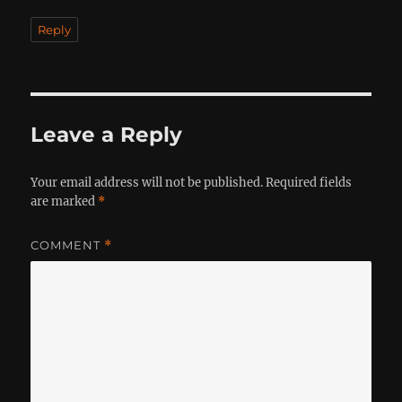
Reply
Leave a Reply
Your email address will not be published.
Required fields
are marked
*
COMMENT
*