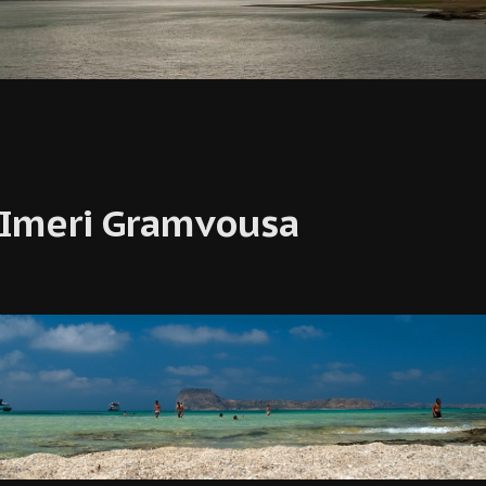
& Imeri Gramvousa