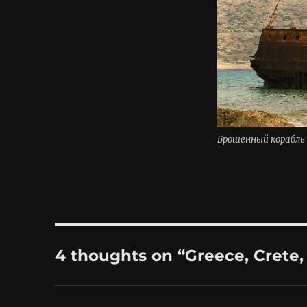
Брошенный корабль 
4 thoughts on “Greece, Crete