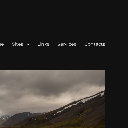
me
Sites
Links
Services
Contacts