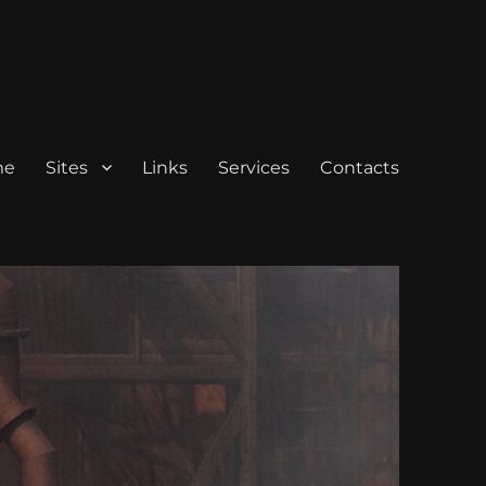
me
Sites
Links
Services
Contacts