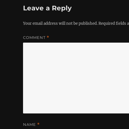
Leave a Reply
Your email address will not be published.
Required fields
COMMENT
*
NAME
*