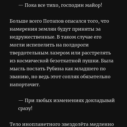
— Пока все тихо, господин майор!
Больше всего Потапов опасался того, что
намерения землян будут приняты за
недружественные. В таком случае его
могли испепелить на полдороги
твердотельным лазером или расстрелять
из космической безоткатной пушки. Была
мысль послать Рубина как младшего по
званию, но ведь этот сопляк обязательно
напортачит.
— При любых изменениях докладывай
сразу!
Тело инопланетного звездолёта медленно