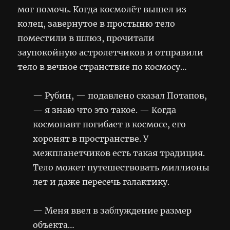
мог помочь. Когда космолёт вышел из
колец, завернутое в простыню тело
поместили в шлюз, прочитали
заупокойную астролетчиков и отправили
тело в вечное странствие по космосу…
— Рубин, — подавлено сказал Потапов,
— я знаю что это такое. — Когда
космонавт погибает в космосе, его
хоронят в пространстве. У
межпланетчиков есть такая традиция.
Тело может путешествовать миллионы
лет и даже пересечь галактику.
— Меня ввел в заблуждение размер
объекта…