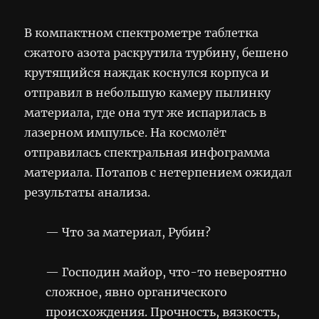
В компактном спектрометре таблетка
сжатого азота раскрутила турбину, бешено
крутящийся наждак коснулся корпуса и
отправил в небольшую камеру пылинку
материала, где она тут же испарилась в
лазерном импульсе. На космолёт
отправилась спектральная инфограмма
материала. Потапов с нетерпением ожидал
результаты анализа.
— Что за материал, Рубин?
— Господин майор, что-то невероятно
сложное, явно органического
происхождения. Прочность, вязкость,