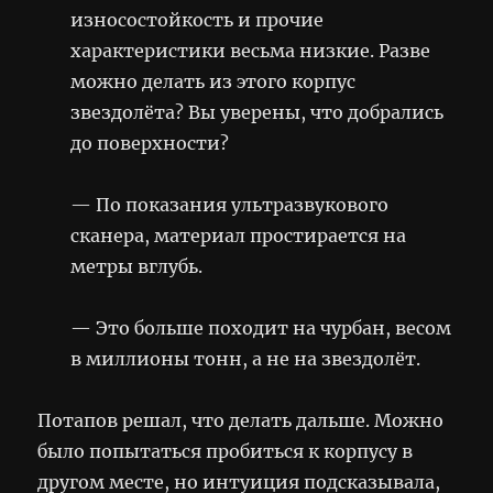
износостойкость и прочие
характеристики весьма низкие. Разве
можно делать из этого корпус
звездолёта? Вы уверены, что добрались
до поверхности?
— По показания ультразвукового
сканера, материал простирается на
метры вглубь.
— Это больше походит на чурбан, весом
в миллионы тонн, а не на звездолёт.
Потапов решал, что делать дальше. Можно
было попытаться пробиться к корпусу в
другом месте, но интуиция подсказывала,