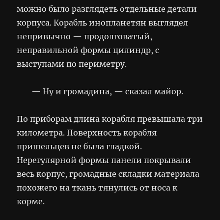
можно было разглядеть отдельные детали
корпуса. Корабль инопланетян выглядел
непривычно — продолговатый,
неправильной формы цилиндр, с
выступами по периметру.
— Ну и громадина, — сказал майор.
По приборам длина корабля превышала три
километра. Поверхность корабля
пришельцев не была гладкой.
Нерегулярной формы панели покрывали
весь корпус, громадные складки материала
похожего на ткань тянулись от носа к
корме.