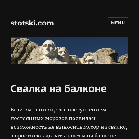
stotski.com
MENU
Свалка на балконе
Если вы ленивы, то с наступлением
постоянных морозов появилась
возможность не выносить мусор на свалку,
а просто складывать пакеты на балконе.