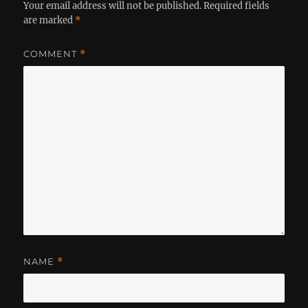
Your email address will not be published.
Required fields
are marked
*
COMMENT
*
NAME
*