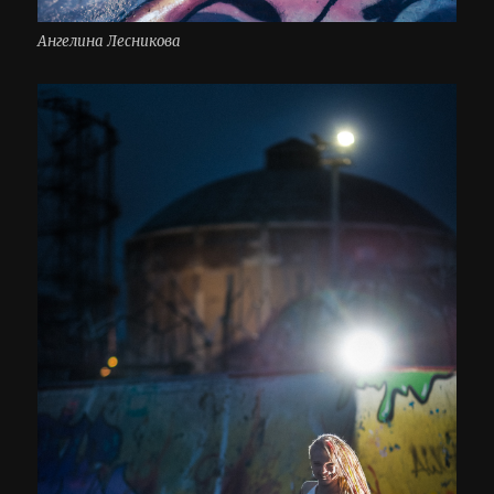
Ангелина Лесникова