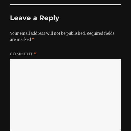
Leave a Reply
Your email address will not be published.
Required fields
are marked
*
COMMENT
*