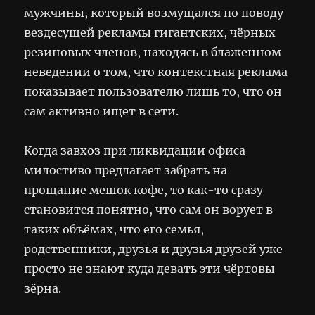
мужчины, который возмущался по поводу
вездесущей рекламы гигантских, чёрных
резиновых членов, находясь в блаженном
неведении о том, что контекстная реклама
показывает пользователю лишь то, что он
сам активно ищет в сети.
Когда завхоз при ликвидации офиса
милостиво предлагает забрать на
прощание мешок кофе, то как-то сразу
становится понятно, что сам он ворует в
таких объёмах, что его семья,
родственники, друзья и друзья друзей уже
просто не знают куда девать эти чёртовы
зёрна.