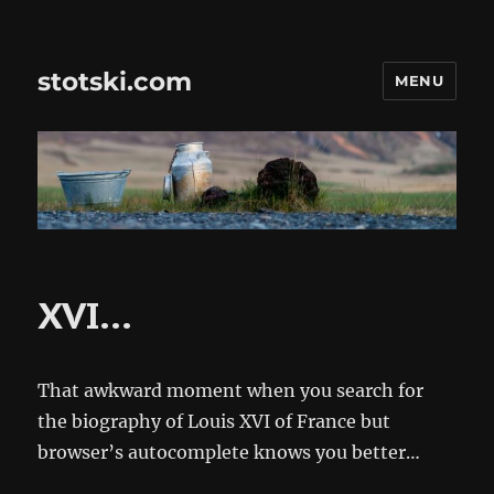
stotski.com
MENU
XVI…
That awkward moment when you search for
the biography of Louis XVI of France but
browser’s autocomplete knows you better…