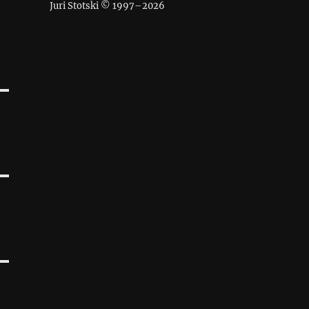
Juri Stotski © 1997–
2026