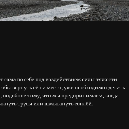
т сама по себе под воздействием силы тяжести
тобы вернуть её на место, уже необходимо сделать
, подобное тому, что мы предпринимаем, когда
кнуть трусы или шмыгануть соплёй.