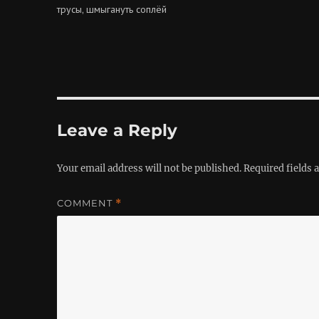
трусы
шмыгануть соплёй
,
Leave a Reply
Your email address will not be published.
Required fields
COMMENT
*