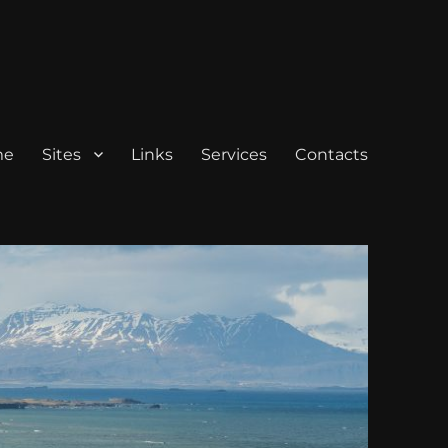
me
Sites
Links
Services
Contacts