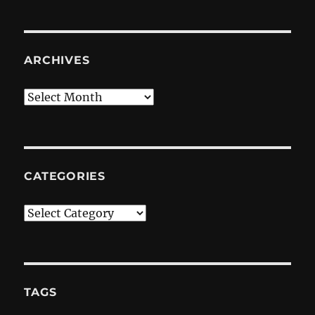
ARCHIVES
Archives
CATEGORIES
Categories
TAGS