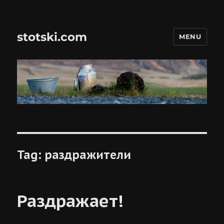
stotski.com
MENU
Tag:
раздражители
Раздражает!