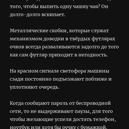
того, чтобы выпить одну чашку чая? Он
долго-долго вскипает.
Металлические скобки, которые служат
механизмом доводки в твёрдых футлярах
очков всегда разваливаются задолго до того
как сам футляр приходит в негодность.
На красном сигнале светофора машины
сзади постоянно подъезжают поближе и
уплотняют очередь.
Когда сообщают пароль от беспроводной
сети, то не выдерживают паузы, для того
чтобы желающие успели достать телефон,
ноутбук или хотя бы ручку с бумажкой.