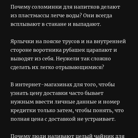
Почему соломинки для напитков делают
из пластмассы легче воды? Они всегда
всплывают в стакане и выпадают.
Ярлычки на пояске трусов и на внутренней
стороне воротника рубашек царапают и
выводят из себя. Неужели так сложно
сделать их легко отрывающимися?
В интернет-магазинах для того, чтобы
узнать цену доставки часто бывает
нужным ввести личные данные и номер
кредитки только затем, чтобы понять, что
полная цена с доставкой не устраивает.
Почему люди наливают целый чайник для