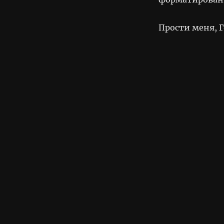
Прости меня, Г