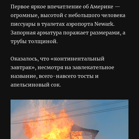
Первое яркое впечатление об Америке —
огромные, высотой с небольшого человека
писсуары в туалетах аэропорта Newark.
Запорная арматура поражает размерами, а
трубы толщиной.
Оказалось, что «континентальный
завтрак», несмотря на завлекательное
название, всего-навсего тосты и
апельсиновый сок.