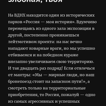
На ВДНХ находится один из исторических
парков «Россия — моя история». Вдумчиво
перемещаясь из одного зала экспозиции в
другой, постепенно проникаешься
лейтмотивом проекта: на нас вечно
нападают коварные враги, но мы успешно
отбиваемся и на победном кураже
внезапно увеличиваем свою территорию.
И так двадцать раз подряд! Если отвлечься
от мантры: «Мы — мирные люди, но наш
бронепоезд стоит на запасном пути!», а
смотреть только на территориальные
приобретения, то Россия, пожалуй — одно
из самых агрессивных и успешных