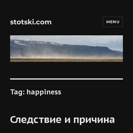
stotski.com
MENU
Tag:
happiness
Следствие и причина