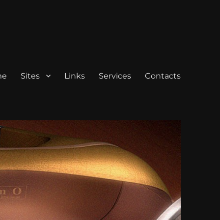
me
Sites
Links
Services
Contacts