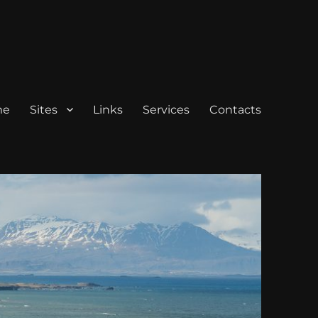
me
Sites
Links
Services
Contacts