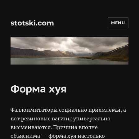
stotski.com
MENU
Форма хуя
Фаллоимитаторы социально приемлемы, а
вот резиновые вагины универсально
высмеиваются. Причина вполне
объяснима — форма хуя настолько