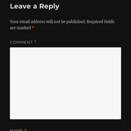
Leave a Reply
Your email address will not be published.
Required fields
are marked
*
COMMENT
*
NAME
*