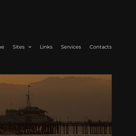
me
Sites
Links
Services
Contacts