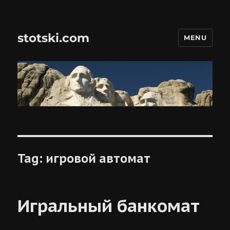
stotski.com
MENU
Tag:
игровой автомат
Игральный банкомат