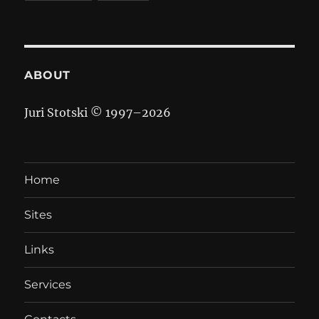
ABOUT
Juri Stotski © 1997–
2026
Home
Sites
Links
Services