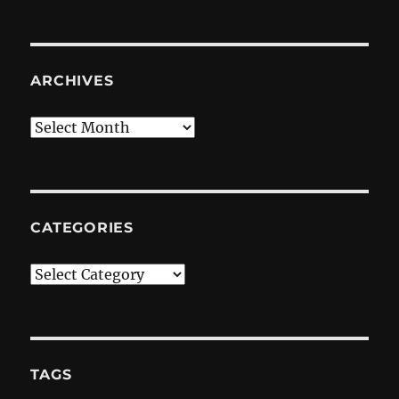
ARCHIVES
Archives
CATEGORIES
Categories
TAGS