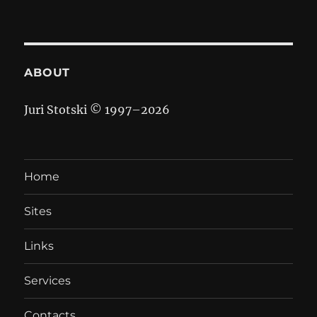
ABOUT
Juri Stotski © 1997–
2026
Home
Sites
Links
Services
Contacts