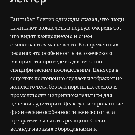
Ганнибал Лектер однажды сказал, что люди
начинают вожделеть в первую очередь то,
что видят каждодневно и с чем
сталкиваются чаще всего. В современных
реалиях эта особенность человеческого
восприятия приведёт к достаточно
специфическим последствиям. Цензура в
соцсетях постепенно сделает изображение
женского тела без заблюренных сосков и
промежности непривлекательным для
целевой аудитории. Деактуализированные
физические особенности женского тела
прекратят вызывать реакцию. Соски
встанут наравне с бородавками и