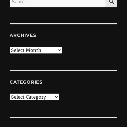
for:
ARCHIVES
Archives
CATEGORIES
Categories