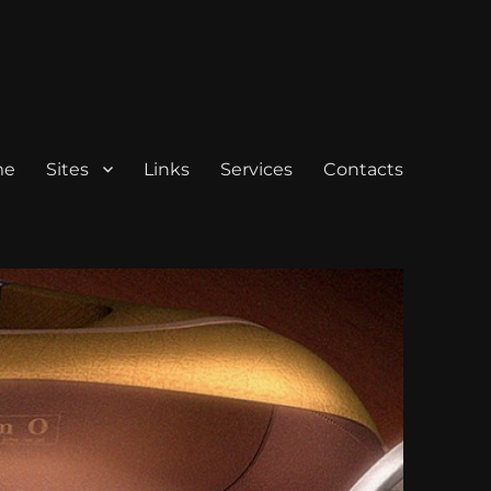
me
Sites
Links
Services
Contacts