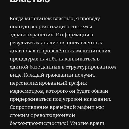
Когда мы станем властью, я проведу
полную реорганизацию системы
здравоохранения. Информация о
результатах анализов, поставленных
диагнозах и проведённых медицинских
процедурах начнёт накапливаться в
единой базе данных в структурированном
виде. Каждый гражданин получит
персонализированный график
медосмотров, которого он будет обязан
придерживаться под угрозой наказания.
Сопротивление врачебной мафии мы
сломим с революционной
бескомпромиссностью! Многие врачи