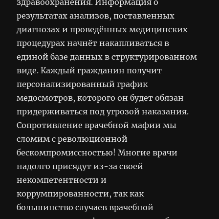
здравоохранения. Информация о
результатах анализов, поставленных
диагнозах и проведённых медицинских
процедурах начнёт накапливаться в
единой базе данных в структурированном
виде. Каждый гражданин получит
персонализированный график
медосмотров, которого он будет обязан
придерживаться под угрозой наказания.
Сопротивление врачебной мафии мы
сломим с революционной
бескомпромиссностью! Многие врачи
надолго присядут из-за своей
некомпетентности и
коррумпированности, так как
большинство случаев врачебной