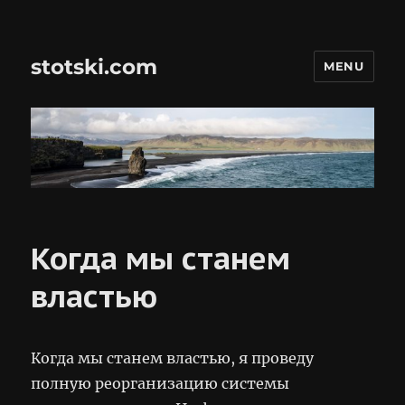
stotski.com
MENU
Когда мы станем
властью
Когда мы станем властью, я проведу
полную реорганизацию системы