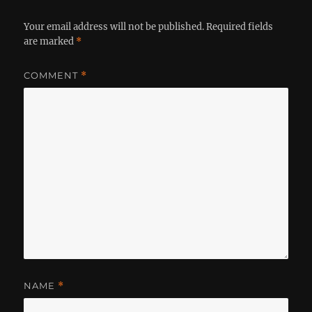
Your email address will not be published.
Required fields
are marked
*
COMMENT
*
NAME
*