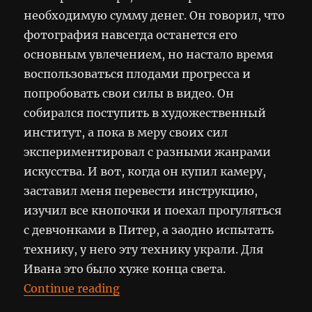
необходимую сумму денег. Он говорил, что
фотография навсегда останется его
основным увлечением, но настало время
воспользоваться плодами прогресса и
попробовать свои силы в видео. Он
собирался поступить в художественный
институт, а пока в меру своих сил
экспериментировал с разными жанрами
искусства. И вот, когда он купил камеру,
заставил меня перевести инструкцию,
изучил все кнопочки и поехал прогуляться
с девчонками в Питер, а заодно испытать
технику, у него эту технику украли. Для
Ивана это было хуже конца света.
“Чемодан”
Continue reading