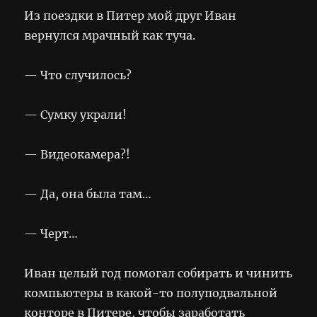
Из поездки в Питер мой друг Иван
вернулся мрачный как туча.
— Что случилось?
— Сумку украли!
— Видеокамера?!
— Да, она была там…
— Черт…
Иван целый год помогал собирать и чинить
компьютеры в какой-то полуподвальной
конторе в Питере, чтобы заработать