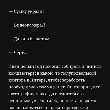
— Сумку украли!
— Видеокамера?!
— Да, она была там…
— Черт…
Иван целый год помогал собирать и чинить
компьютеры в какой-то полуподвальной
конторе в Питере, чтобы заработать
необходимую сумму денег. Он говорил, что
фотография навсегда останется его
основным увлечением, но настало время
воспользоваться плодами прогресса и