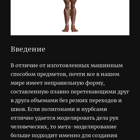
Введение
В отличие от изготовленных машинным
способом предметов, почти все в нашем
мире имеет неправильную форму,
составленную плавно перетекающими друг
в друга объемами без резких переходов и
швов. Если полигонами и нурбсами
отлично удается моделировать дела рук
человеческих, то мета-моделирование
больше подходит именно для создания